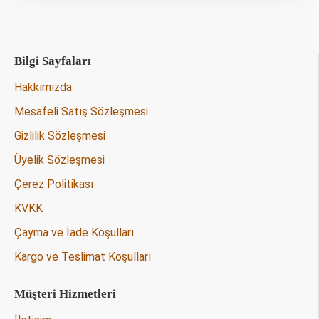
Bilgi Sayfaları
Hakkımızda
Mesafeli Satış Sözleşmesi
Gizlilik Sözleşmesi
Üyelik Sözleşmesi
Çerez Politikası
KVKK
Çayma ve İade Koşulları
Kargo ve Teslimat Koşulları
Müşteri Hizmetleri