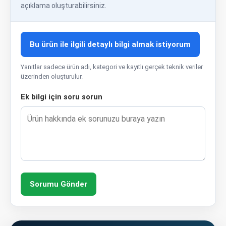
açıklama oluşturabilirsiniz.
Bu ürün ile ilgili detaylı bilgi almak istiyorum
Yanıtlar sadece ürün adı, kategori ve kayıtlı gerçek teknik veriler
üzerinden oluşturulur.
Ek bilgi için soru sorun
Sorumu Gönder