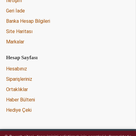
İletişim
Geri İade
Banka Hesap Bilgileri
Site Haritası
Markalar
Hesap Sayfası
Hesabınız
Siparişleriniz
Ortaklıklar
Haber Bülteni
Hediye Çeki