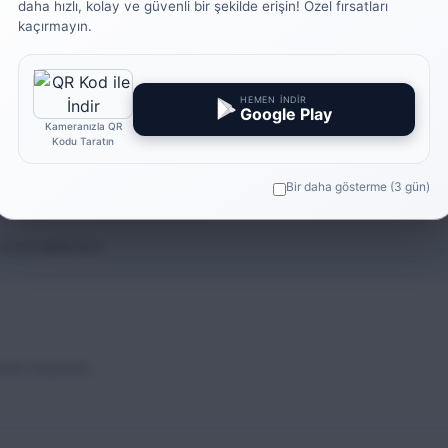
daha hızlı, kolay ve güvenli bir şekilde erişin! Özel fırsatları
Uzunluk
kaçırmayın.
Genişlik
HEMEN İNDİR
Yükseklik
Google Play
Kameranızla QR
6500
ER26500
Şarj Edilemeyen Piller
Kodu Taratın
Bir daha gösterme (3 gün)
luşturabilirsiniz.
inden oluşturulur.