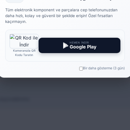
Genişlik
Tüm elektronik komponent ve parçalara cep telefonunuzdan
daha hızlı, kolay ve güvenli bir şekilde erişin! Özel fırsatları
Yükseklik
kaçırmayın.
Çalışma Voltajı
HEMEN İNDİR
Sıcaklık Katsayısı
Google Play
Kameranızla QR
Kodu Taratın
Montaj Tipi
Bir daha gösterme (3 gün)
PM - 0402WGJ0112TCE
0402WGJ0112TCE
Dirençler
luşturabilirsiniz.