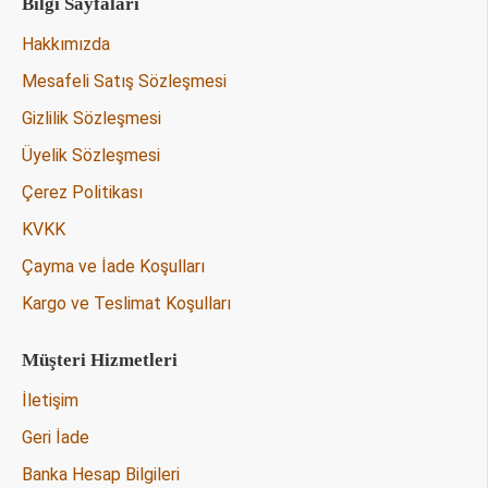
Bilgi Sayfaları
Hakkımızda
Mesafeli Satış Sözleşmesi
Gizlilik Sözleşmesi
Üyelik Sözleşmesi
Çerez Politikası
KVKK
Çayma ve İade Koşulları
Kargo ve Teslimat Koşulları
Müşteri Hizmetleri
İletişim
Geri İade
Banka Hesap Bilgileri