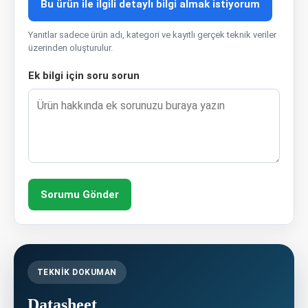
Bu ürün ile ilgili detaylı bilgi almak istiyorum
Yanıtlar sadece ürün adı, kategori ve kayıtlı gerçek teknik veriler
üzerinden oluşturulur.
Ek bilgi için soru sorun
Sorumu Gönder
TEKNIK DOKUMAN
Datasheet