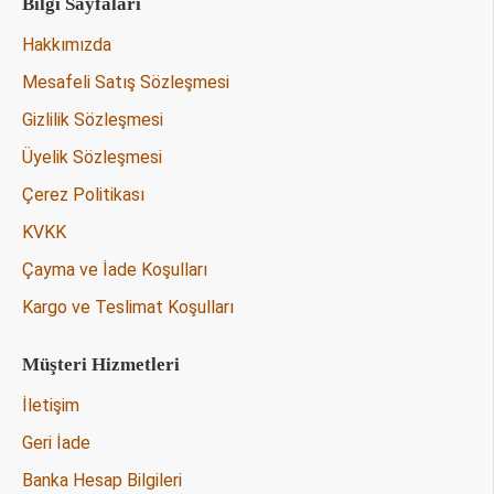
Bilgi Sayfaları
Hakkımızda
Mesafeli Satış Sözleşmesi
Gizlilik Sözleşmesi
Üyelik Sözleşmesi
Çerez Politikası
KVKK
Çayma ve İade Koşulları
Kargo ve Teslimat Koşulları
Müşteri Hizmetleri
İletişim
Geri İade
Banka Hesap Bilgileri