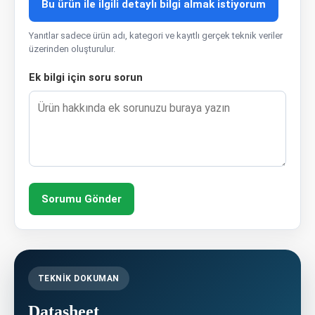
Bu ürün ile ilgili detaylı bilgi almak istiyorum
Yanıtlar sadece ürün adı, kategori ve kayıtlı gerçek teknik veriler
üzerinden oluşturulur.
Ek bilgi için soru sorun
Sorumu Gönder
TEKNIK DOKUMAN
Datasheet