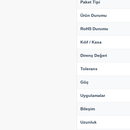
Paket Tipi
Ürün Durumu
RoHS Durumu
Kılıf / Kasa
Direnç Değeri
Tolerans
Güç
Uygulamalar
Bileşim
Uzunluk