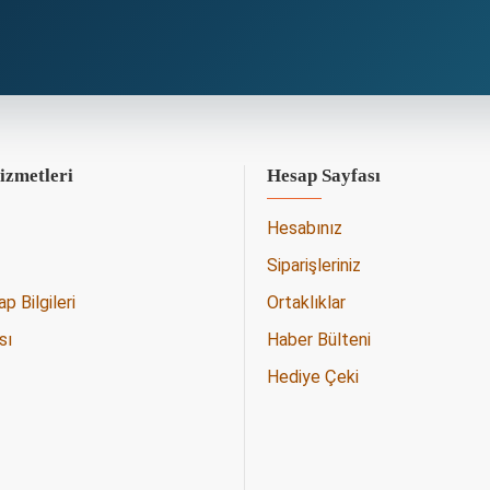
izmetleri
Hesap Sayfası
Hesabınız
Siparişleriniz
 Bilgileri
Ortaklıklar
sı
Haber Bülteni
Hediye Çeki