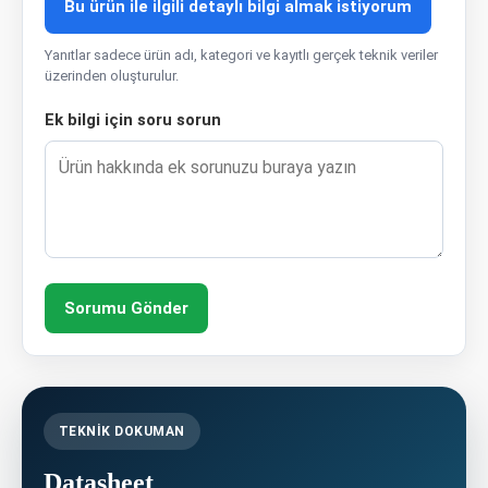
Bu ürün ile ilgili detaylı bilgi almak istiyorum
Yanıtlar sadece ürün adı, kategori ve kayıtlı gerçek teknik veriler
üzerinden oluşturulur.
Ek bilgi için soru sorun
Sorumu Gönder
TEKNIK DOKUMAN
Datasheet