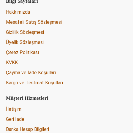
Bilgi Sayfaları
Hakkımızda
Mesafeli Satış Sözleşmesi
Gizlilik Sözleşmesi
Üyelik Sözleşmesi
Çerez Politikası
KVKK
Çayma ve İade Koşulları
Kargo ve Teslimat Koşulları
Müşteri Hizmetleri
İletişim
Geri İade
Banka Hesap Bilgileri