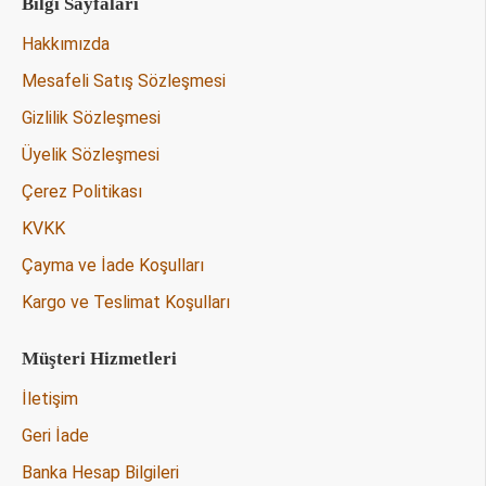
Bilgi Sayfaları
Hakkımızda
Mesafeli Satış Sözleşmesi
Gizlilik Sözleşmesi
Üyelik Sözleşmesi
Çerez Politikası
KVKK
Çayma ve İade Koşulları
Kargo ve Teslimat Koşulları
Müşteri Hizmetleri
İletişim
Geri İade
Banka Hesap Bilgileri