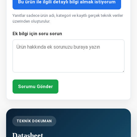
Bu ürün ile ilgili detaylı bilgi almak istiyorum
Yanıtlar sadece ürün adı, kategori ve kayıtlı gerçek teknik veriler
üzerinden oluşturulur.
Ek bilgi için soru sorun
Sorumu Gönder
TEKNIK DOKUMAN
Datasheet