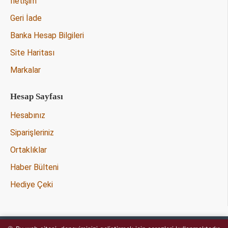
İletişim
Geri İade
Banka Hesap Bilgileri
Site Haritası
Markalar
Hesap Sayfası
Hesabınız
Siparişleriniz
Ortaklıklar
Haber Bülteni
Hediye Çeki