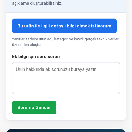
açıklama oluşturabilirsiniz.
Bu ürün ile ilgili detaylı bilgi almak istiyorum
Yanıtlar sadece ürün adı, kategori ve kayıtlı gerçek teknik veriler
üzerinden oluşturulur.
Ek bilgi için soru sorun
Sorumu Gönder