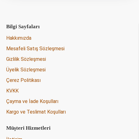
Bilgi Sayfaları
Hakkımızda
Mesafeli Satış Sözleşmesi
Gizlilik Sözleşmesi
Üyelik Sözleşmesi
Çerez Politikası
KVKK
Çayma ve İade Koşulları
Kargo ve Teslimat Koşulları
Müşteri Hizmetleri