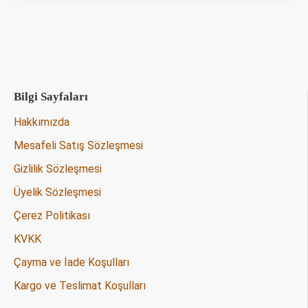
Bilgi Sayfaları
Hakkımızda
Mesafeli Satış Sözleşmesi
Gizlilik Sözleşmesi
Üyelik Sözleşmesi
Çerez Politikası
KVKK
Çayma ve İade Koşulları
Kargo ve Teslimat Koşulları