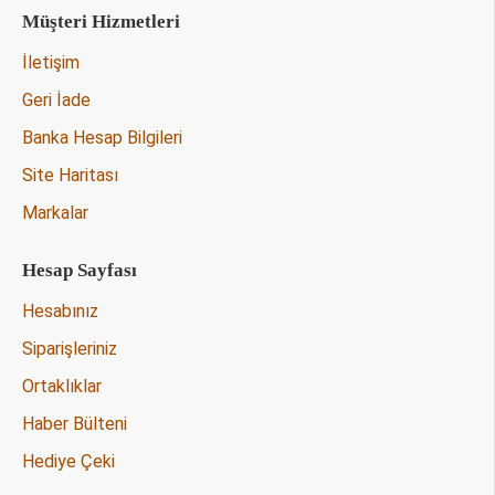
Müşteri Hizmetleri
İletişim
Geri İade
Banka Hesap Bilgileri
Site Haritası
Markalar
Hesap Sayfası
Hesabınız
Siparişleriniz
Ortaklıklar
Haber Bülteni
Hediye Çeki