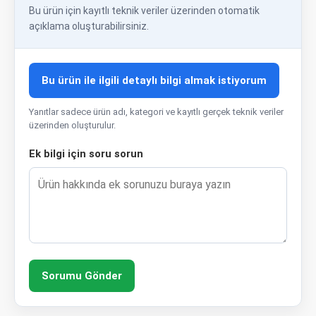
Bu ürün için kayıtlı teknik veriler üzerinden otomatik
açıklama oluşturabilirsiniz.
Bu ürün ile ilgili detaylı bilgi almak istiyorum
Yanıtlar sadece ürün adı, kategori ve kayıtlı gerçek teknik veriler
üzerinden oluşturulur.
Ek bilgi için soru sorun
Sorumu Gönder