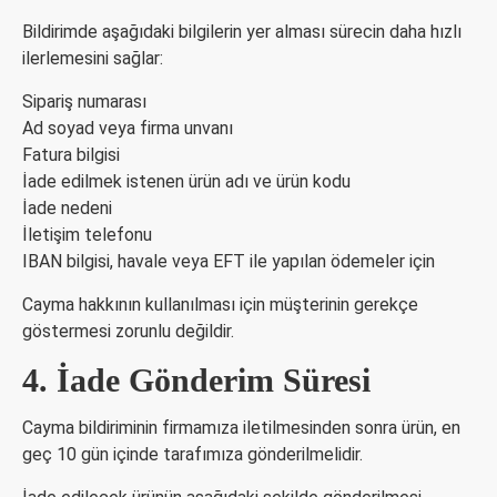
Bildirimde aşağıdaki bilgilerin yer alması sürecin daha hızlı
ilerlemesini sağlar:
Sipariş numarası
Ad soyad veya firma unvanı
Fatura bilgisi
İade edilmek istenen ürün adı ve ürün kodu
İade nedeni
İletişim telefonu
IBAN bilgisi, havale veya EFT ile yapılan ödemeler için
Cayma hakkının kullanılması için müşterinin gerekçe
göstermesi zorunlu değildir.
4. İade Gönderim Süresi
Cayma bildiriminin firmamıza iletilmesinden sonra ürün, en
geç 10 gün içinde tarafımıza gönderilmelidir.