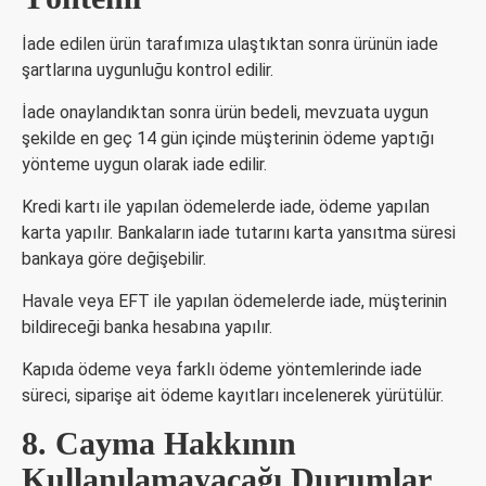
İade edilen ürün tarafımıza ulaştıktan sonra ürünün iade
şartlarına uygunluğu kontrol edilir.
İade onaylandıktan sonra ürün bedeli, mevzuata uygun
şekilde en geç 14 gün içinde müşterinin ödeme yaptığı
yönteme uygun olarak iade edilir.
Kredi kartı ile yapılan ödemelerde iade, ödeme yapılan
karta yapılır. Bankaların iade tutarını karta yansıtma süresi
bankaya göre değişebilir.
Havale veya EFT ile yapılan ödemelerde iade, müşterinin
bildireceği banka hesabına yapılır.
Kapıda ödeme veya farklı ödeme yöntemlerinde iade
süreci, siparişe ait ödeme kayıtları incelenerek yürütülür.
8. Cayma Hakkının
Kullanılamayacağı Durumlar