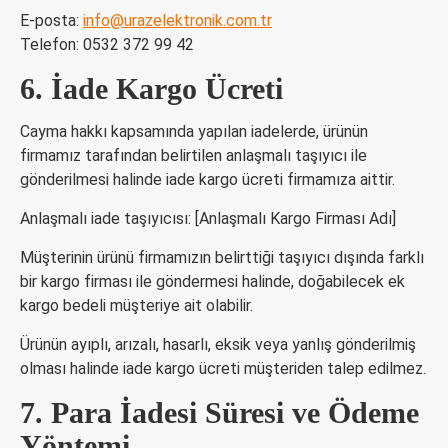
E-posta:
info@urazelektronik.com.tr
Telefon: 0532 372 99 42
6. İade Kargo Ücreti
Cayma hakkı kapsamında yapılan iadelerde, ürünün
firmamız tarafından belirtilen anlaşmalı taşıyıcı ile
gönderilmesi halinde iade kargo ücreti firmamıza aittir.
Anlaşmalı iade taşıyıcısı: [Anlaşmalı Kargo Firması Adı]
Müşterinin ürünü firmamızın belirttiği taşıyıcı dışında farklı
bir kargo firması ile göndermesi halinde, doğabilecek ek
kargo bedeli müşteriye ait olabilir.
Ürünün ayıplı, arızalı, hasarlı, eksik veya yanlış gönderilmiş
olması halinde iade kargo ücreti müşteriden talep edilmez.
7. Para İadesi Süresi ve Ödeme
Yöntemi