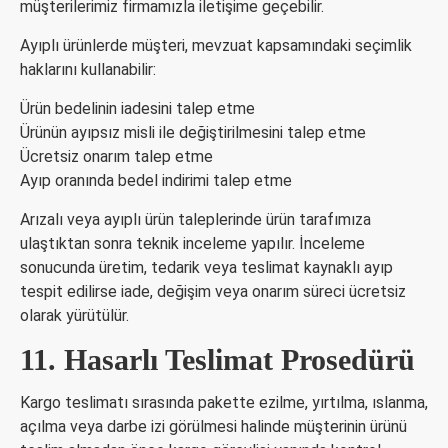
müşterilerimiz firmamızla iletişime geçebilir.
Ayıplı ürünlerde müşteri, mevzuat kapsamındaki seçimlik
haklarını kullanabilir:
Ürün bedelinin iadesini talep etme
Ürünün ayıpsız misli ile değiştirilmesini talep etme
Ücretsiz onarım talep etme
Ayıp oranında bedel indirimi talep etme
Arızalı veya ayıplı ürün taleplerinde ürün tarafımıza
ulaştıktan sonra teknik inceleme yapılır. İnceleme
sonucunda üretim, tedarik veya teslimat kaynaklı ayıp
tespit edilirse iade, değişim veya onarım süreci ücretsiz
olarak yürütülür.
11. Hasarlı Teslimat Prosedürü
Kargo teslimatı sırasında pakette ezilme, yırtılma, ıslanma,
açılma veya darbe izi görülmesi halinde müşterinin ürünü