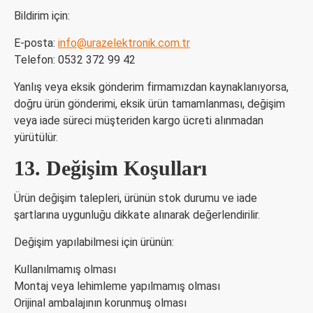
Bildirim için:
E-posta:
info@urazelektronik.com.tr
Telefon: 0532 372 99 42
Yanlış veya eksik gönderim firmamızdan kaynaklanıyorsa,
doğru ürün gönderimi, eksik ürün tamamlanması, değişim
veya iade süreci müşteriden kargo ücreti alınmadan
yürütülür.
13. Değişim Koşulları
Ürün değişim talepleri, ürünün stok durumu ve iade
şartlarına uygunluğu dikkate alınarak değerlendirilir.
Değişim yapılabilmesi için ürünün:
Kullanılmamış olması
Montaj veya lehimleme yapılmamış olması
Orijinal ambalajının korunmuş olması