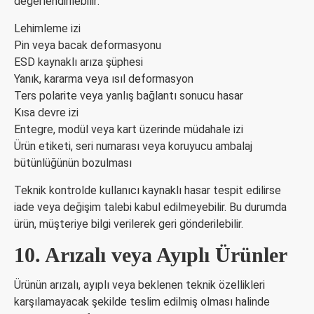
değerlendirilebilir:
Lehimleme izi
Pin veya bacak deformasyonu
ESD kaynaklı arıza şüphesi
Yanık, kararma veya ısıl deformasyon
Ters polarite veya yanlış bağlantı sonucu hasar
Kısa devre izi
Entegre, modül veya kart üzerinde müdahale izi
Ürün etiketi, seri numarası veya koruyucu ambalaj
bütünlüğünün bozulması
Teknik kontrolde kullanıcı kaynaklı hasar tespit edilirse
iade veya değişim talebi kabul edilmeyebilir. Bu durumda
ürün, müşteriye bilgi verilerek geri gönderilebilir.
10. Arızalı veya Ayıplı Ürünler
Ürünün arızalı, ayıplı veya beklenen teknik özellikleri
karşılamayacak şekilde teslim edilmiş olması halinde