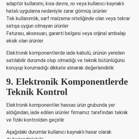
adaptör kullanımı, kısa devre, ısı veya kullanıcı kaynaklı
hatalı uygulama nedeniyle zarar görmüş ürünler
Tek kullanımlık, sarf malzeme niteliğinde olan veya tekrar
satışa uygun olmayan ürünler
Faturası, aksesuarı, garanti belgesi veya orijinal ambalajı
eksik olan ürünler
Elektronik komponentlerde iade kabulü, ürünün yeniden
satılabilir durumda olup olmadığı ve teknik bütünlüğünü
koruyup korumadığı dikkate alınarak değerlendirilir.
9. Elektronik Komponentlerde
Teknik Kontrol
Elektronik komponentler hassas ürün grubunda yer
aldığından, iade edilen ürünler firmamız tarafından teknik
ve fiziki kontrolden geçirilir.
Aşağıdaki durumlar kullanıcı kaynaklı hasar olarak