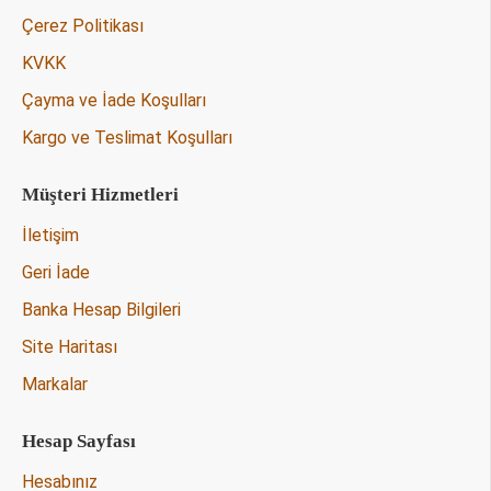
Çerez Politikası
KVKK
Çayma ve İade Koşulları
Kargo ve Teslimat Koşulları
Müşteri Hizmetleri
İletişim
Geri İade
Banka Hesap Bilgileri
Site Haritası
Markalar
Hesap Sayfası
Hesabınız