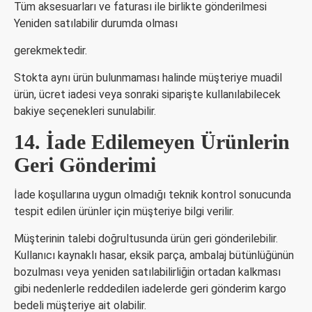
Tüm aksesuarları ve faturası ile birlikte gönderilmesi
Yeniden satılabilir durumda olması
gerekmektedir.
Stokta aynı ürün bulunmaması halinde müşteriye muadil
ürün, ücret iadesi veya sonraki siparişte kullanılabilecek
bakiye seçenekleri sunulabilir.
14. İade Edilemeyen Ürünlerin
Geri Gönderimi
İade koşullarına uygun olmadığı teknik kontrol sonucunda
tespit edilen ürünler için müşteriye bilgi verilir.
Müşterinin talebi doğrultusunda ürün geri gönderilebilir.
Kullanıcı kaynaklı hasar, eksik parça, ambalaj bütünlüğünün
bozulması veya yeniden satılabilirliğin ortadan kalkması
gibi nedenlerle reddedilen iadelerde geri gönderim kargo
bedeli müşteriye ait olabilir.