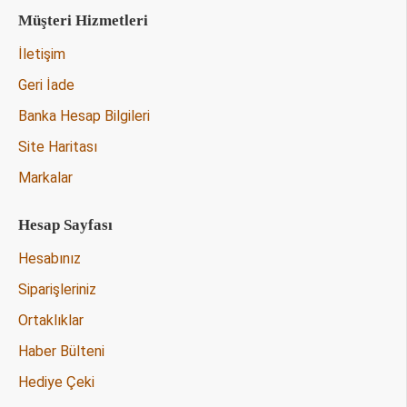
Müşteri Hizmetleri
İletişim
Geri İade
Banka Hesap Bilgileri
Site Haritası
Markalar
Hesap Sayfası
Hesabınız
Siparişleriniz
Ortaklıklar
Haber Bülteni
Hediye Çeki