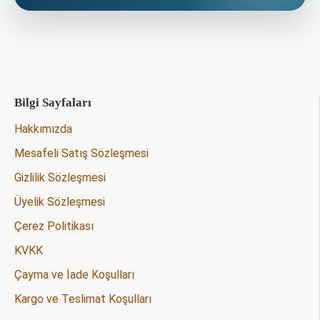
Bilgi Sayfaları
Hakkımızda
Mesafeli Satış Sözleşmesi
Gizlilik Sözleşmesi
Üyelik Sözleşmesi
Çerez Politikası
KVKK
Çayma ve İade Koşulları
Kargo ve Teslimat Koşulları