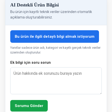
AI Destekli Ürün Bilgisi
Bu ürün için kayıtlı teknik veriler üzerinden otomatik
açıklama oluşturabilirsiniz.
Bu ürün ile ilgili detaylı bilgi almak istiyorum
Yanıtlar sadece ürün adı, kategori ve kayıtlı gerçek teknik veriler
üzerinden oluşturulur.
Ek bilgi için soru sorun
Sorumu Gönder